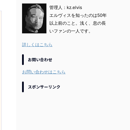
管理人：kz.elvis
エルヴィスを知ったのは50年
以上前のこと。浅く、息の長
いファンの一人です。
詳しくはこちら
お問い合わせ
お問い合わせはこちら
スポンサーリンク