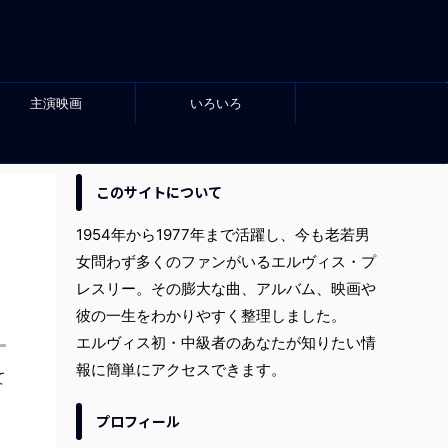
主演映画
いろいろ
このサイトについて
1954年から1977年まで活躍し、今も老若男
女問わず多くのファンがいるエルヴィス・プ
レスリー。その膨大な曲、アルバム、映画や
彼の一生をわかりやすく整理しました。
エルヴィス初・中級者のあなたが知りたい情
報に簡単にアクセスできます。
て
プロフィール