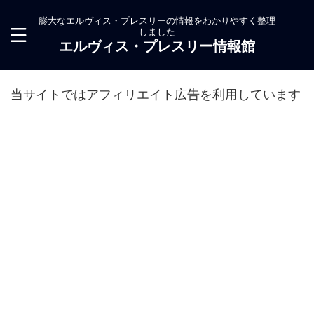
膨大なエルヴィス・プレスリーの情報をわかりやすく整理
しました
エルヴィス・プレスリー情報館
当サイトではアフィリエイト広告を利用しています