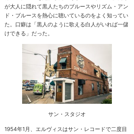
が大人に隠れて黒人たちのブルースやリズム・アン
ド・ブルースを熱心に聴いているのをよく知ってい
た。口癖は「黒人のように歌える白人がいれば一儲
けできる」だった。
サン・スタジオ
1954年1月、エルヴィスはサン・レコードで二度目