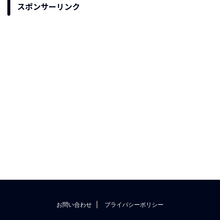
スポンサーリンク
お問い合わせ
プライバシーポリシー