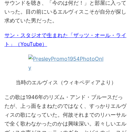
サウンドを聴き、「今のは何だ！」と部屋に入って
いった。目の前にいるエルヴィスこそが自分が探し
求めていた男だった。
サン・スタジオで生まれた「ザッツ・オール・ライ
ト」（YouTube）
当時のエルヴィス（ウィキペディアより）
この歌は1946年のリズム・アンド・ブルースだっ
たが、上っ面をまねたのではなく、すっかりエルヴ
ィスの歌になっていた。何故それまでのリハーサル
で全く歌わなかったのかは興味深い。若々しいエル