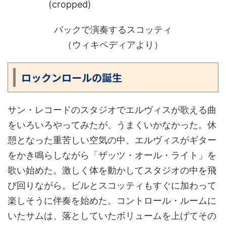
バックで演奏するスコッティ
（ウィキペディアより）
ロックンロールの誕生
サン・レコードのスタジオでエルヴィスが歌える曲
をいろいろやってみたが、うまくいかなかった。休
憩となった重苦しい空気の中、エルヴィスがギター
をかき鳴らしながら「ザッツ・オール・ライト」を
歌い始めた。激しく体を動かしてスタジオの中を飛
び回りながら。ビルとスコッティもすぐに加わって
楽しそうに伴奏を始めた。コントロール・ルームに
いたサムは、落としていたボリュームを上げてその