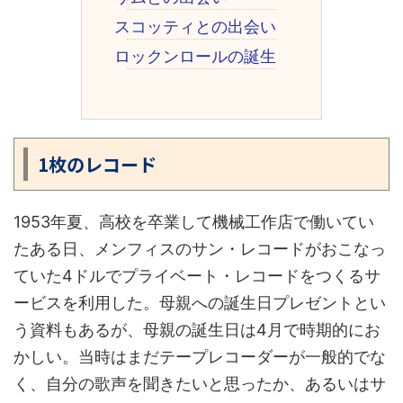
スコッティとの出会い
ロックンロールの誕生
1枚のレコード
1953年夏、高校を卒業して機械工作店で働いてい
たある日、メンフィスのサン・レコードがおこなっ
ていた4ドルでプライベート・レコードをつくるサ
ービスを利用した。母親への誕生日プレゼントとい
う資料もあるが、母親の誕生日は4月で時期的にお
かしい。当時はまだテープレコーダーが一般的でな
く、自分の歌声を聞きたいと思ったか、あるいはサ