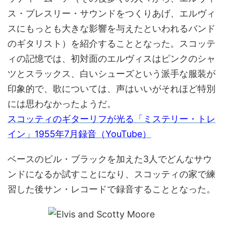
ス・プレスリー・サウンドをつくりあげ、エルヴィ
スにもっとも大きな影響を与えたといわれるバンド
のギタリスト）を紹介することとなった。スコッテ
ィの記憶では、初対面のエルヴィスはピンクのシャ
ツとスラックス、白いシューズという派手な服装が
印象的で、歌については、声はいいがそれほど特別
には思わなかったようだ。
スコッティのギターリフが光る「ミステリー・トレ
イン」1955年7月録音（YouTube）
ベースのビル・ブラックを加えた3人でどんなサウ
ンドになるか試すことになり、スコッティの家で練
習した後サン・レコードで録音することとなった。