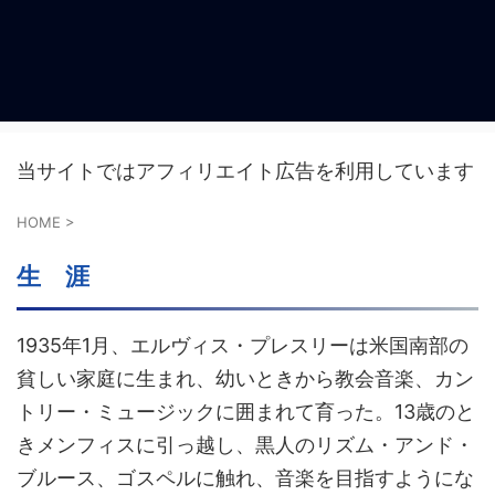
当サイトではアフィリエイト広告を利用しています
HOME
>
生 涯
1935年1月、エルヴィス・プレスリーは米国南部の
貧しい家庭に生まれ、幼いときから教会音楽、カン
トリー・ミュージックに囲まれて育った。13歳のと
きメンフィスに引っ越し、黒人のリズム・アンド・
ブルース、ゴスペルに触れ、音楽を目指すようにな