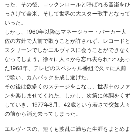
った。その後、ロックンロールと呼ばれる音楽をひ
っさげて全米、そして世界の大スター歌手となって
いった。
しかし、1960年以降はマネージャー・パーカー大
佐の方針で人前で歌うことが許されず、レコードと
スクリーンでしかエルヴィスに会うことができなく
なってしまう。徐々に人々から忘れ去られつつあっ
た1968年、テレビのスペシャル番組で久々に人前
で歌い、カムバックを成し遂げた。
その後は数多くのステージをこなし、世界中のファ
ンを楽しませてくれた。しかし、次第に体調をくず
していき、1977年8月、42歳という若さで突如人々
の前から消え去ってしまった。
エルヴィスの、短くも波乱に満ちた生涯をまとめま