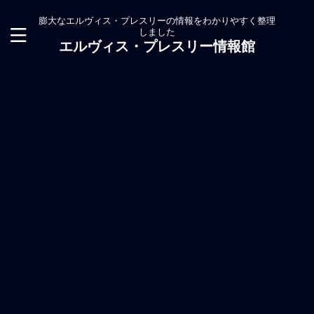
膨大なエルヴィス・プレスリーの情報をわかりやすく整理
しました
エルヴィス・プレスリー情報館