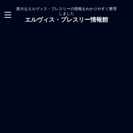
膨大なエルヴィス・プレスリーの情報をわかりやすく整理
しました
エルヴィス・プレスリー情報館