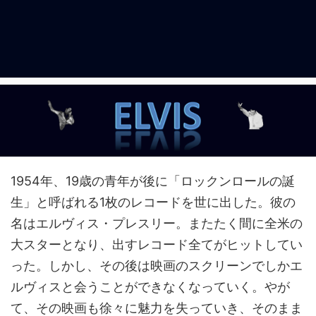
1954年、19歳の青年が後に「ロックンロールの誕
生」と呼ばれる1枚のレコードを世に出した。彼の
名はエルヴィス・プレスリー。またたく間に全米の
大スターとなり、出すレコード全てがヒットしてい
った。しかし、その後は映画のスクリーンでしかエ
ルヴィスと会うことができなくなっていく。やが
て、その映画も徐々に魅力を失っていき、そのまま