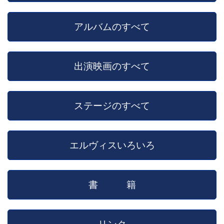
アルバムのすべて
出演映画のすべて
ステージのすべて
エルヴィスいろいろ
書 籍