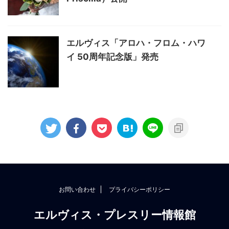
エルヴィス「アロハ・フロム・ハワ
イ 50周年記念版」発売
お問い合わせ
プライバシーポリシー
エルヴィス・プレスリー情報館