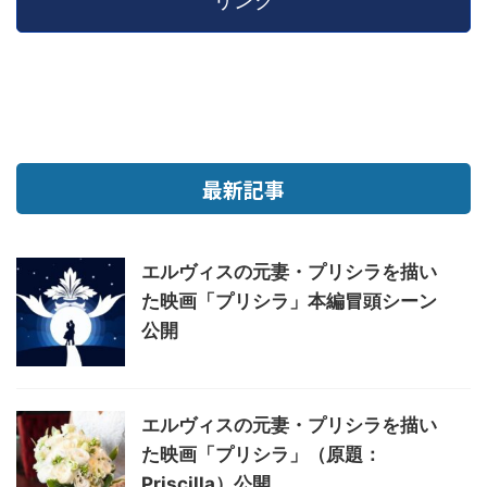
リンク
最新記事
エルヴィスの元妻・プリシラを描い
た映画「プリシラ」本編冒頭シーン
公開
エルヴィスの元妻・プリシラを描い
た映画「プリシラ」（原題：
Priscilla）公開