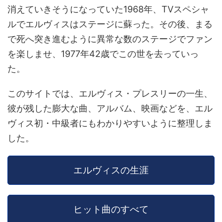
消えていきそうになっていた1968年、TVスペシャ
ルでエルヴィスはステージに蘇った。その後、まる
で死へ突き進むように異常な数のステージでファン
を楽しませ、1977年42歳でこの世を去っていっ
た。
このサイトでは、エルヴィス・プレスリーの一生、
彼が残した膨大な曲、アルバム、映画などを、エル
ヴィス初・中級者にもわかりやすいように整理しま
した。
エルヴィスの生涯
ヒット曲のすべて