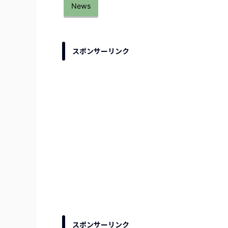
News
スポンサーリンク
スポンサーリンク