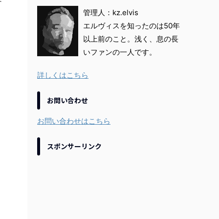
管理人：kz.elvis
エルヴィスを知ったのは50年
以上前のこと。浅く、息の長
いファンの一人です。
詳しくはこちら
お問い合わせ
お問い合わせはこちら
スポンサーリンク