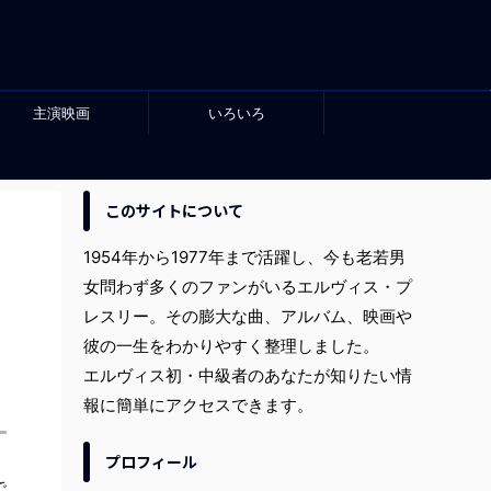
主演映画
いろいろ
このサイトについて
1954年から1977年まで活躍し、今も老若男
女問わず多くのファンがいるエルヴィス・プ
レスリー。その膨大な曲、アルバム、映画や
彼の一生をわかりやすく整理しました。
エルヴィス初・中級者のあなたが知りたい情
報に簡単にアクセスできます。
プロフィール
で